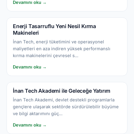
Devamını oku →
Enerji Tasarruflu Yeni Nesil Kırma
Makineleri
İnan Tech, enerji tüketimini ve operasyonel
maliyetleri en aza indiren yüksek performanslı
kırma makinelerini çevresel s...
Devamını oku →
İnan Tech Akademi ile Geleceğe Yatırım
İnan Tech Akademi, devlet destekli programlarla
gençlere ulaşarak sektörde sürdürülebilir büyüme
ve bilgi aktarımını güç...
Devamını oku →