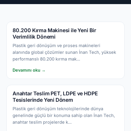
80.200 Kırma Makinesi ile Yeni Bir
Verimlilik Dönemi
Plastik geri dönüşüm ve proses makineleri
alanında global çözümler sunan İnan Tech, yüksek
performanslı 80.200 kırma mak...
Devamını oku →
Anahtar Teslim PET, LDPE ve HDPE
Tesislerinde Yeni Dönem
Plastik geri dönüşüm teknolojilerinde dünya
genelinde güçlü bir konuma sahip olan İnan Tech,
anahtar teslim projelerde k...