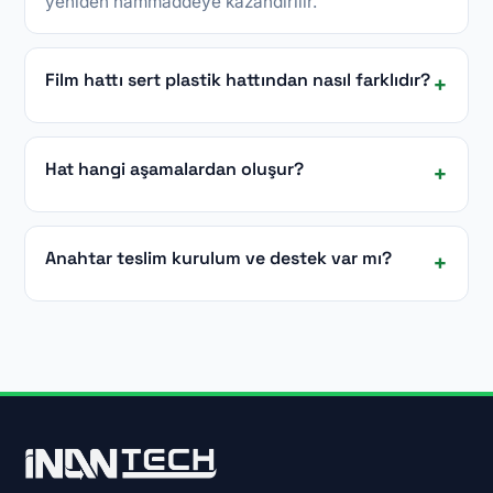
yeniden hammaddeye kazandırılır.
Film hattı sert plastik hattından nasıl farklıdır?
Hat hangi aşamalardan oluşur?
Anahtar teslim kurulum ve destek var mı?