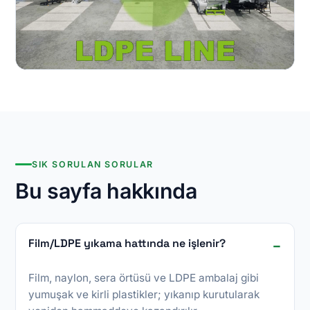
SIK SORULAN SORULAR
Bu sayfa hakkında
Film/LDPE yıkama hattında ne işlenir?
Film, naylon, sera örtüsü ve LDPE ambalaj gibi
yumuşak ve kirli plastikler; yıkanıp kurutularak