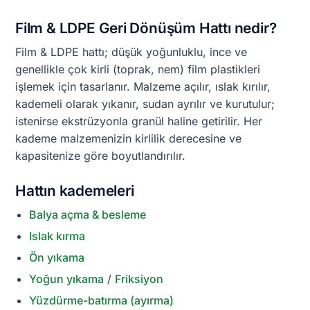
Film & LDPE Geri Dönüşüm Hattı nedir?
Film & LDPE hattı; düşük yoğunluklu, ince ve
genellikle çok kirli (toprak, nem) film plastikleri
işlemek için tasarlanır. Malzeme açılır, ıslak kırılır,
kademeli olarak yıkanır, sudan ayrılır ve kurutulur;
istenirse ekstrüzyonla granül haline getirilir. Her
kademe malzemenizin kirlilik derecesine ve
kapasitenize göre boyutlandırılır.
Hattın kademeleri
Balya açma & besleme
Islak kırma
Ön yıkama
Yoğun yıkama
/
Friksiyon
Yüzdürme-batırma (ayırma)