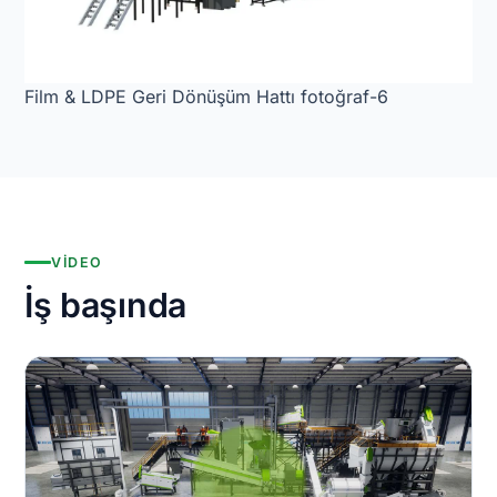
Film & LDPE Geri Dönüşüm Hattı fotoğraf-6
VIDEO
İş başında