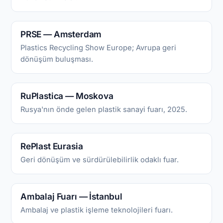
PRSE — Amsterdam
Plastics Recycling Show Europe; Avrupa geri
dönüşüm buluşması.
RuPlastica — Moskova
Rusya'nın önde gelen plastik sanayi fuarı, 2025.
RePlast Eurasia
Geri dönüşüm ve sürdürülebilirlik odaklı fuar.
Ambalaj Fuarı — İstanbul
Ambalaj ve plastik işleme teknolojileri fuarı.