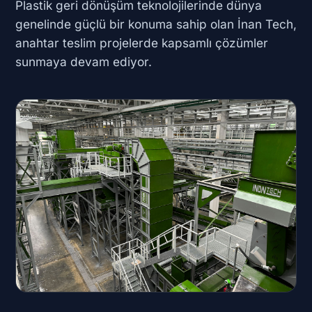
Plastik geri dönüşüm teknolojilerinde dünya
genelinde güçlü bir konuma sahip olan İnan Tech,
anahtar teslim projelerde kapsamlı çözümler
sunmaya devam ediyor.