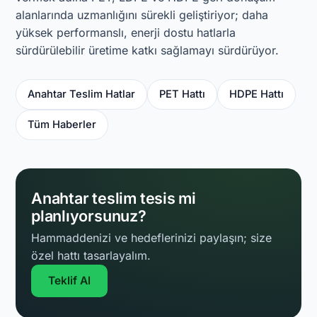
alanlarında uzmanlığını sürekli geliştiriyor; daha
yüksek performanslı, enerji dostu hatlarla
sürdürülebilir üretime katkı sağlamayı sürdürüyor.
Anahtar Teslim Hatlar
PET Hattı
HDPE Hattı
Tüm Haberler
Anahtar teslim tesis mi
planlıyorsunuz?
Hammaddenizi ve hedeflerinizi paylaşın; size
özel hattı tasarlayalım.
Teklif Al