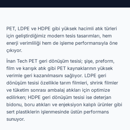
PET, LDPE ve HDPE gibi yüksek hacimli atık türleri
için geliştirdiğimiz modern tesis tasarımları, hem
enerji verimliliği hem de işleme performansıyla öne
çıkıyor.
İnan Tech PET geri dönüşüm tesisi; şişe, preform,
film ve karışık atık gibi PET kaynaklarının yüksek
verimle geri kazanılmasını sağlıyor. LDPE geri
dönüşüm tesisi özellikle tarım filmleri, shrink filmler
ve tüketim sonrası ambalaj atıkları için optimize
edilirken; HDPE geri dönüşüm tesisi ise deterjan
bidonu, boru atıkları ve enjeksiyon kalıplı ürünler gibi
sert plastiklerin işlenmesinde üstün performans
sunuyor.