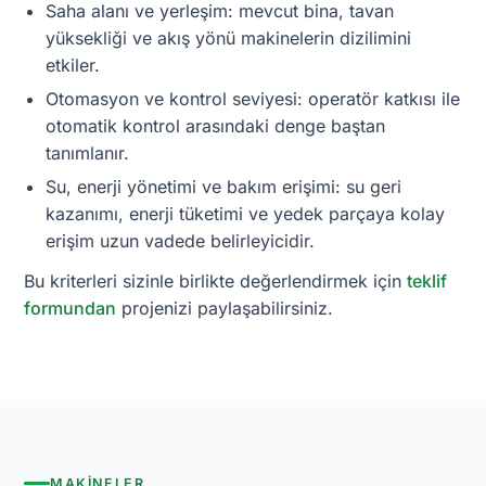
Saha alanı ve yerleşim: mevcut bina, tavan
yüksekliği ve akış yönü makinelerin dizilimini
etkiler.
Otomasyon ve kontrol seviyesi: operatör katkısı ile
otomatik kontrol arasındaki denge baştan
tanımlanır.
Su, enerji yönetimi ve bakım erişimi: su geri
kazanımı, enerji tüketimi ve yedek parçaya kolay
erişim uzun vadede belirleyicidir.
Bu kriterleri sizinle birlikte değerlendirmek için
teklif
formundan
projenizi paylaşabilirsiniz.
MAKINELER