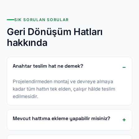
SIK SORULAN SORULAR
Geri Dönüşüm Hatları
hakkında
Anahtar teslim hat ne demek?
Projelendirmeden montaj ve devreye almaya
kadar tüm hattın tek elden, çalışır hâlde teslim
edilmesidir.
Mevcut hattıma ekleme yapabilir misiniz?